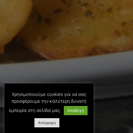
Χρησιμοποιούμε cookies για να σας
προσφέρουμε την καλύτερη δυνατή
εμπειρία στη σελίδα μας.
Αποδοχή
Απόρριψη